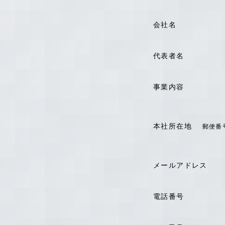
会社名
代表者名
事業内容
本社所在地
郵便番
メールアドレス
電話番号