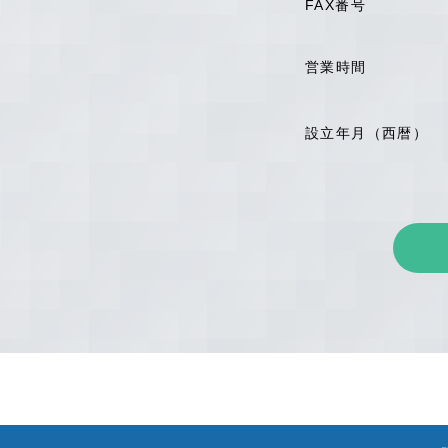
FAX番号
営業時間
設立年月（西暦）