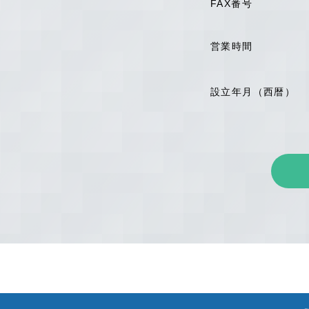
FAX番号
営業時間
設立年月（西暦）