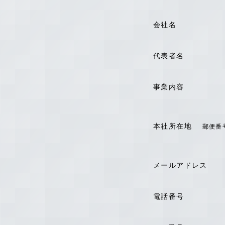
会社名
代表者名
事業内容
本社所在地
郵便番
メールアドレス
電話番号