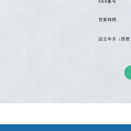
FAX番号
営業時間
設立年月（西暦