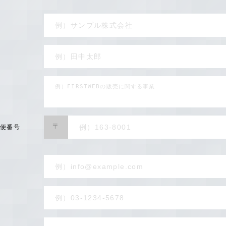
〒
郵便番号