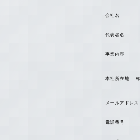
会社名
代表者名
事業内容
本社所在地
メールアドレス
電話番号