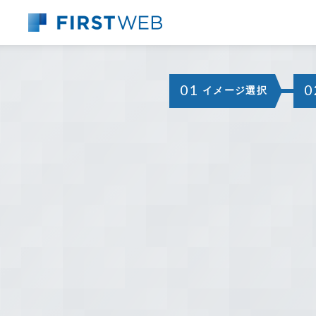
01
0
イメージ選択