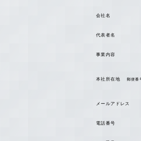
会社名
代表者名
事業内容
本社所在地
郵便番
メールアドレス
電話番号