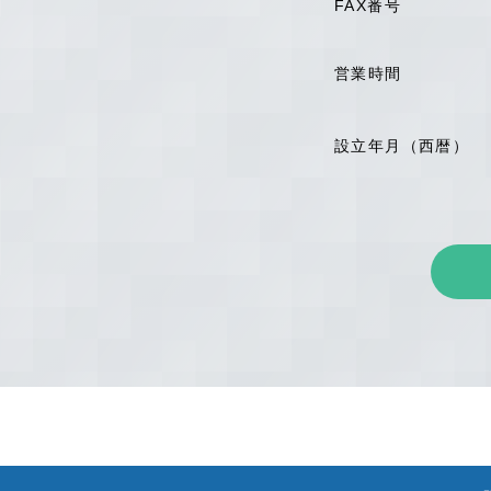
FAX番号
営業時間
設立年月（西暦）