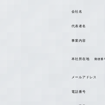
会社名
代表者名
事業内容
本社所在地
郵便番
メールアドレス
電話番号