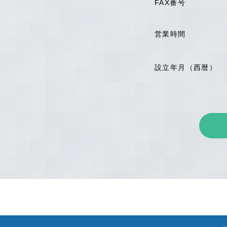
FAX番号
営業時間
設立年月（西暦）